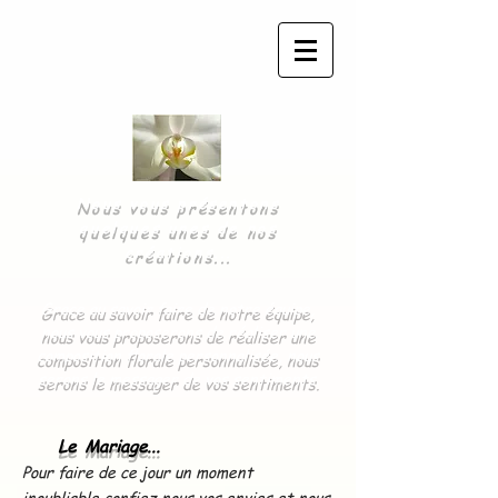
Nous vous présentons
quelques unes de nos
créations...
Grace au savoir faire de notre équipe,
nous vous proposerons de réaliser une
composition florale personnalisée, nous
serons le messager de vos sentiments.
Le Mariage...
Pour faire de ce jour un moment
inoubliable,confiez nous vos envies et nous