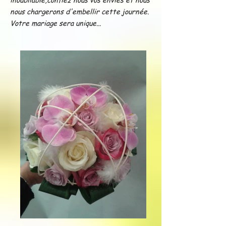
nous chargerons d'embellir cette journée.
Votre mariage sera unique...